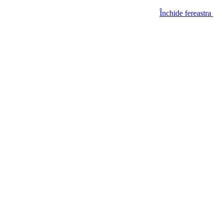
Închide fereastra